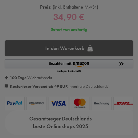
Preis:
inkl. Enthaltene MwSt.
34,90 €
Sofort versandfertig
In den Warenkorb
100 Tage
Widerrufsrecht
Kostenloser Versand ab 49 EUR
innerhalb Deutschlands
*
Gesamtsieger Deutschlands
beste Onlineshops 2025