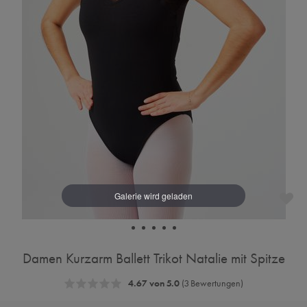
Damen Kurzarm Ballett Trikot Natalie mit Spitze
4.67 von 5.0
(3 Bewertungen)