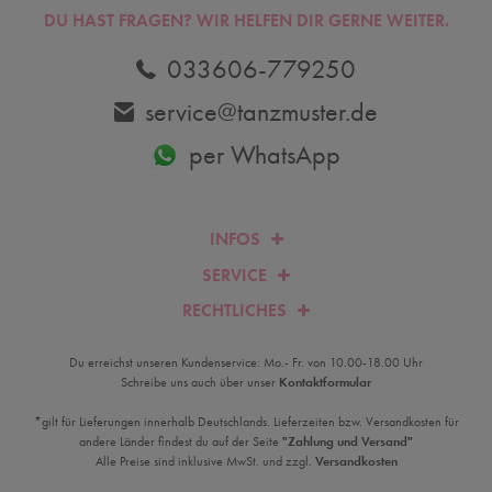
DU HAST FRAGEN? WIR HELFEN DIR GERNE WEITER.
033606-779250
service@tanzmuster.de
per WhatsApp
INFOS
SERVICE
RECHTLICHES
Du erreichst unseren Kundenservice: Mo.- Fr. von 10.00-18.00 Uhr
Schreibe uns auch über unser
Kontaktformular
*gilt für Lieferungen innerhalb Deutschlands. Lieferzeiten bzw. Versandkosten für
andere Länder findest du auf der Seite
"Zahlung und Versand"
Alle Preise sind inklusive MwSt. und zzgl.
Versandkosten