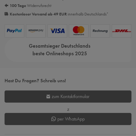
100 Tage
Widerrufsrecht
Kostenloser Versand ab 49 EUR
innerhalb Deutschlands
*
Gesamtsieger Deutschlands
beste Onlineshops 2025
Hast Du Fragen? Schreib uns!
zum Kontaktformular
z
per WhatsApp