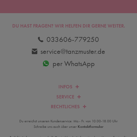
DU HAST FRAGEN? WIR HELFEN DIR GERNE WEITER.
033606-779250
service@tanzmuster.de
per WhatsApp
INFOS
SERVICE
RECHTLICHES
Du erreichst unseren Kundenservice: Mo.- Fr. von 10.00-18.00 Uhr
Schreibe uns auch über unser
Kontaktformular