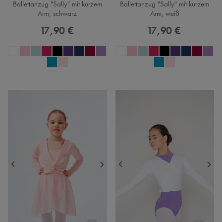
Ballettanzug "Sally" mit kurzem
Ballettanzug "Sally" mit kurzem
Arm, schwarz
Arm, weiß
17,90 €
17,90 €