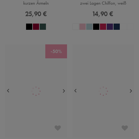
kurzen Ärmeln
zwei Lagen Chiffon, weiß
25,90 €
14,90 €
-50%