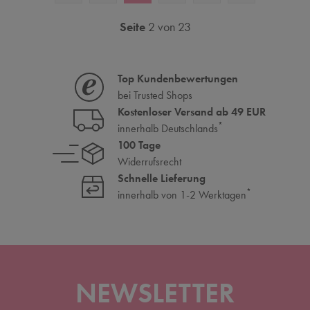
Seite
2 von 23
Top Kundenbewertungen
bei Trusted Shops
Kostenloser Versand ab 49 EUR
*
innerhalb Deutschlands
100 Tage
Widerrufsrecht
Schnelle Lieferung
*
innerhalb von 1-2 Werktagen
NEWSLETTER