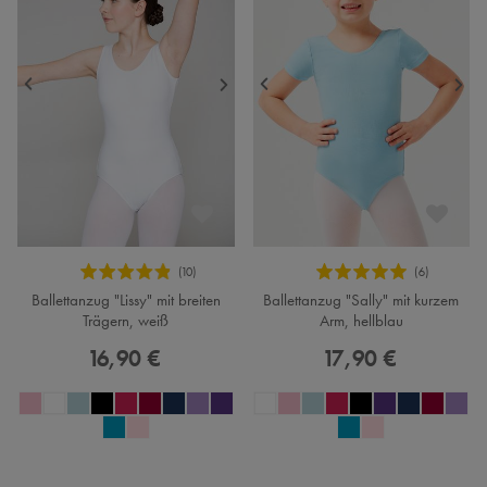
Ballettanzug "Lissy" mit breiten
Ballettanzug "Sally" mit kurzem
Trägern, weiß
Arm, hellblau
16,90 €
17,90 €