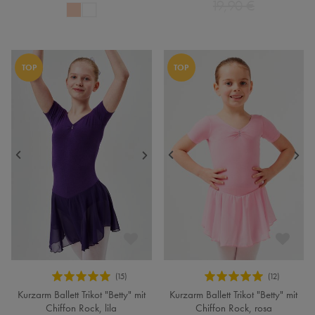
19,90 €
TOP
TOP
Kurzarm Ballett Trikot "Betty" mit
Kurzarm Ballett Trikot "Betty" mit
Chiffon Rock, lila
Chiffon Rock, rosa