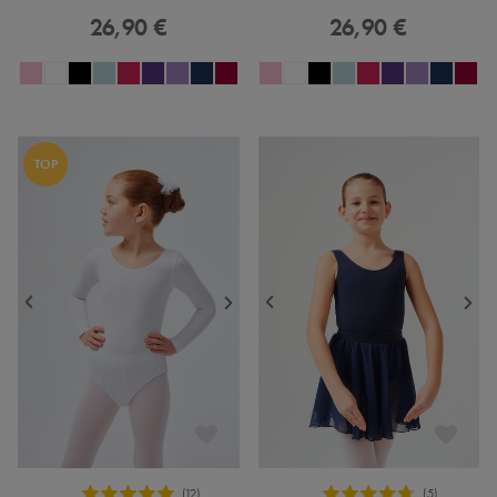
26,90 €
26,90 €
TOP