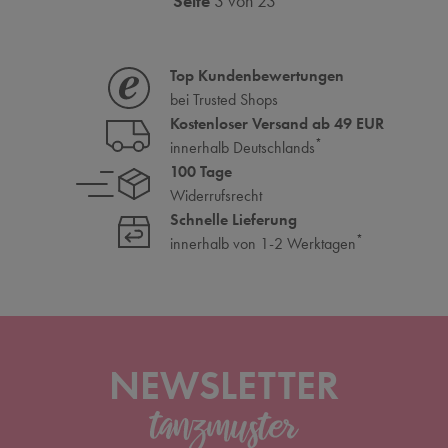
Seite
3 von 23
Top Kundenbewertungen
bei Trusted Shops
Kostenloser Versand ab 49 EUR
*
innerhalb Deutschlands
100 Tage
Widerrufsrecht
Schnelle Lieferung
*
innerhalb von 1-2 Werktagen
NEWSLETTER