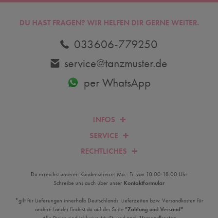
DU HAST FRAGEN? WIR HELFEN DIR GERNE WEITER.
033606-779250
service@tanzmuster.de
per WhatsApp
INFOS
SERVICE
RECHTLICHES
Du erreichst unseren Kundenservice: Mo.- Fr. von 10.00-18.00 Uhr
Schreibe uns auch über unser
Kontaktformular
*gilt für Lieferungen innerhalb Deutschlands. Lieferzeiten bzw. Versandkosten für
andere Länder findest du auf der Seite
"Zahlung und Versand"