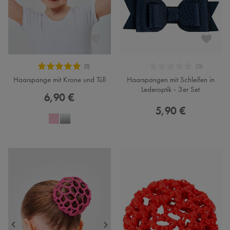
Haarspange mit Krone und Tüll
Haarspangen mit Schleifen in
Lederoptik - 3er Set
6,90 €
5,90 €