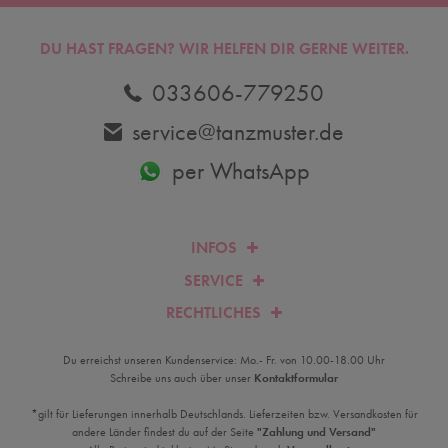
DU HAST FRAGEN? WIR HELFEN DIR GERNE WEITER.
033606-779250
service@tanzmuster.de
per WhatsApp
INFOS
SERVICE
RECHTLICHES
Du erreichst unseren Kundenservice: Mo.- Fr. von 10.00-18.00 Uhr
Schreibe uns auch über unser
Kontaktformular
*gilt für Lieferungen innerhalb Deutschlands. Lieferzeiten bzw. Versandkosten für
andere Länder findest du auf der Seite
"Zahlung und Versand"