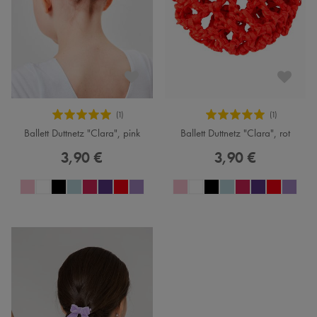
Ballett Duttnetz "Clara", pink
Ballett Duttnetz "Clara", rot
3,90 €
3,90 €