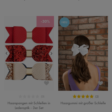
-30%
NEU
Haarspangen mit Schleifen in
Haargummi mit großer Schleife
Lederoptik - 3er Set