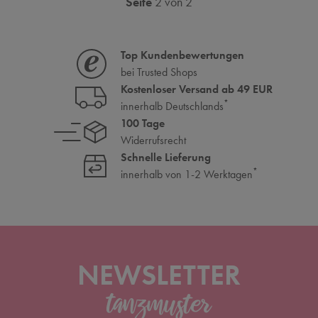
Seite
2 von 2
Top Kundenbewertungen
bei Trusted Shops
Kostenloser Versand ab 49 EUR
*
innerhalb Deutschlands
100 Tage
Widerrufsrecht
Schnelle Lieferung
*
innerhalb von 1-2 Werktagen
NEWSLETTER