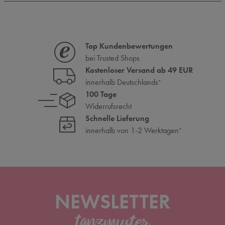
Top Kundenbewertungen
bei Trusted Shops
Kostenloser Versand ab 49 EUR
innerhalb Deutschlands
*
100 Tage
Widerrufsrecht
Schnelle Lieferung
innerhalb von 1-2 Werktagen
*
NEWSLETTER