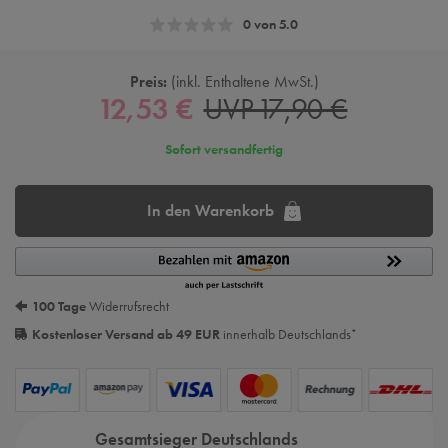
0 von 5.0
Preis:
inkl. Enthaltene MwSt.
12,53 €
UVP 17,90 €
Sofort versandfertig
In den Warenkorb
100 Tage
Widerrufsrecht
Kostenloser Versand ab 49 EUR
innerhalb Deutschlands
*
Gesamtsieger Deutschlands