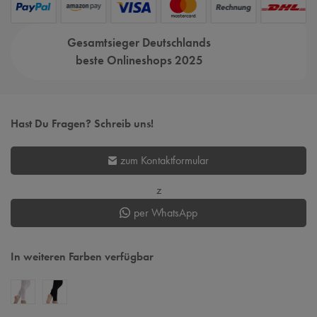
Gesamtsieger Deutschlands
beste Onlineshops 2025
Hast Du Fragen? Schreib uns!
zum Kontaktformular
z
per WhatsApp
In weiteren Farben verfügbar