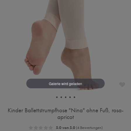
Kinder Ballettstrumpfhose "Nina" ohne Fuß, rosa-
apricot
5.0 von 5.0
(4 Bewertungen)