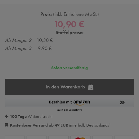
Preis:
inkl. Enthaltene MwSt.
10,90 €
Staffelpreise:
Ab Menge: 2
10,30 €
Ab Menge: 3
9,90 €
Sofort versandfertig
In den Warenkorb
100 Tage
Widerrufsrecht
Kostenloser Versand ab 49 EUR
innerhalb Deutschlands
*