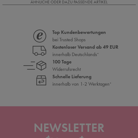
ÄHNLICHE ODER DAZU PASSENDE ARTIKEL
Top Kundenbewertungen
bei Trusted Shops
Kostenloser Versand ab 49 EUR
innerhalb Deutschlands
*
100 Tage
Widerrufsrecht
Schnelle Lieferung
innerhalb von 1-2 Werktagen
*
NEWSLETTER