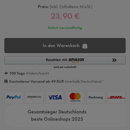
Preis:
inkl. Enthaltene MwSt.
23,90 €
Sofort versandfertig
In den Warenkorb
100 Tage
Widerrufsrecht
Kostenloser Versand ab 49 EUR
innerhalb Deutschlands
*
Gesamtsieger Deutschlands
beste Onlineshops 2025