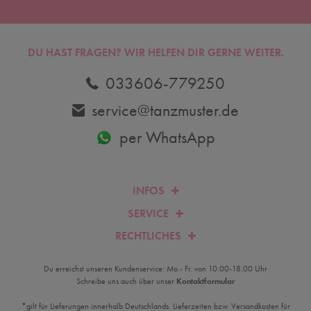
DU HAST FRAGEN? WIR HELFEN DIR GERNE WEITER.
033606-779250
service@tanzmuster.de
per WhatsApp
INFOS
SERVICE
RECHTLICHES
Du erreichst unseren Kundenservice: Mo.- Fr. von 10.00-18.00 Uhr
Schreibe uns auch über unser
Kontaktformular
*gilt für Lieferungen innerhalb Deutschlands. Lieferzeiten bzw. Versandkosten für