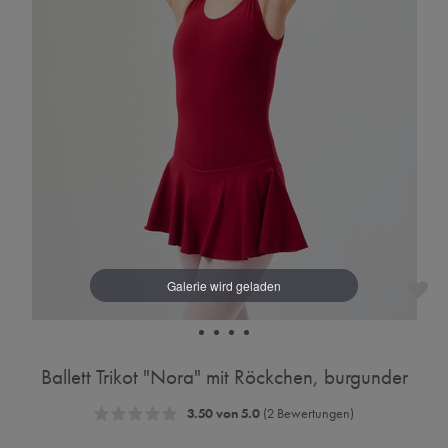
Ballett Trikot "Nora" mit Röckchen, burgunder
3.50 von 5.0
(2 Bewertungen)