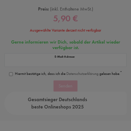
Preis:
inkl. Enthaltene MwSt.
5,90 €
Ausgewählte Variante derzeit nicht verfügbar
Gerne informieren wir Dich, sobald der Artikel wieder
verfügbar ist.
E-Mail-Adresse
*
Hiermit bestätige ich, dass ich die
Daten­schutz­erklärung
gelesen habe.
Senden
Gesamtsieger Deutschlands
beste Onlineshops 2025