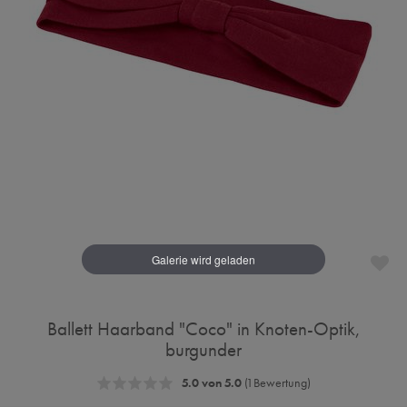
Ballett Haarband "Coco" in Knoten-Optik,
burgunder
5.0 von 5.0
(1 Bewertung)