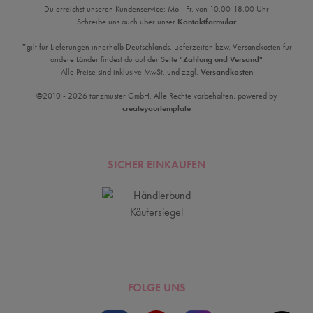
Du erreichst unseren Kundenservice: Mo.- Fr. von 10.00-18.00 Uhr
Schreibe uns auch über unser
Kontaktformular
*gilt für Lieferungen innerhalb Deutschlands. Lieferzeiten bzw. Versandkosten für
andere Länder findest du auf der Seite
"Zahlung und Versand"
Alle Preise sind inklusive MwSt. und zzgl.
Versandkosten
©2010 - 2026 tanzmuster GmbH. Alle Rechte vorbehalten. powered by
createyourtemplate
SICHER EINKAUFEN
FOLGE UNS