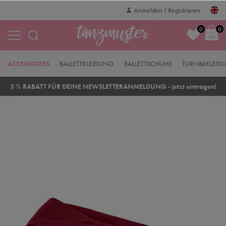
Anmelden
Registrieren
0
0
ACCESSOIRES
BALLETTKLEIDUNG
BALLETTSCHUHE
TURNBEKLEID
5 % RABATT FÜR DEINE NEWSLETTERANMELDUNG - jetzt eintragen!