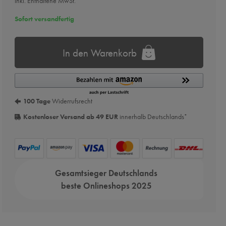
inkl. Enthaltene MwSt.
Sofort versandfertig
In den Warenkorb
100 Tage
Widerrufsrecht
Kostenloser Versand ab 49 EUR
innerhalb Deutschlands
*
Gesamtsieger Deutschlands
beste Onlineshops 2025