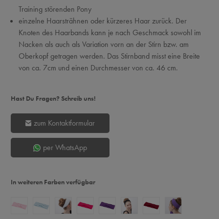
Training störenden Pony
einzelne Haarsträhnen oder kürzeres Haar zurück. Der
Knoten des Haarbands kann je nach Geschmack sowohl im
Nacken als auch als Variation vorn an der Stirn bzw. am
Oberkopf getragen werden. Das Stirnband misst eine Breite
von ca. 7cm und einen Durchmesser von ca. 46 cm.
Hast Du Fragen? Schreib uns!
zum Kontaktformular
per WhatsApp
In weiteren Farben verfügbar