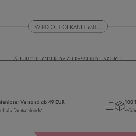
WIRD OFT GEKAUFT MIT...
ÄHNLICHE ODER DAZU PASSENDE ARTIKEL
stenloser Versand ab 49 EUR
100 
erhalb Deutschlands
Wider
*