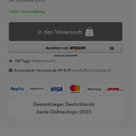
inkl. Enthaltene MwSt.
Sofort versandfertig
In den Warenkorb
100 Tage
Widerrufsrecht
Kostenloser Versand ab 49 EUR
innerhalb Deutschlands
*
Gesamtsieger Deutschlands
beste Onlineshops 2025