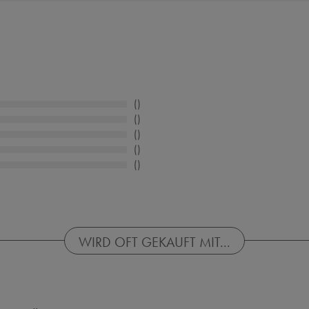
WIRD OFT GEKAUFT MIT...